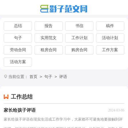
总结
报告
书信
稿件
句子
实用范文
工作计划
活动计划
劳动合同
租房合同
购房合同
工作方案
活动方案
>
>
当前位置：
首页
句子
评语
工作总结
家长给孩子评语
2024-03-06
家长给孩子评语在现实生活或工作学习中，大家都不可避免地要接触到评