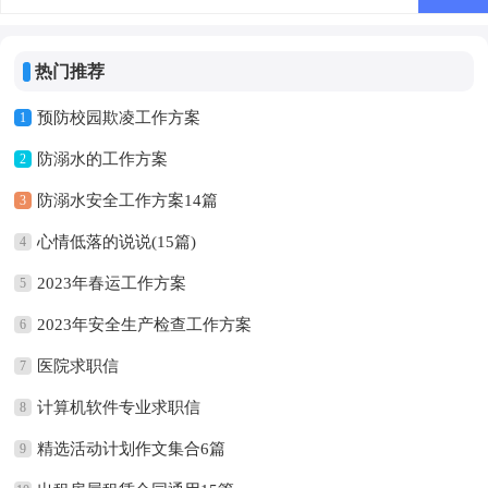
热门推荐
预防校园欺凌工作方案
1
防溺水的工作方案
2
防溺水安全工作方案14篇
3
心情低落的说说(15篇)
4
2023年春运工作方案
5
2023年安全生产检查工作方案
6
医院求职信
7
计算机软件专业求职信
8
精选活动计划作文集合6篇
9