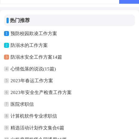
热门推荐
预防校园欺凌工作方案
1
防溺水的工作方案
2
防溺水安全工作方案14篇
3
心情低落的说说(15篇)
4
2023年春运工作方案
5
2023年安全生产检查工作方案
6
医院求职信
7
计算机软件专业求职信
8
精选活动计划作文集合6篇
9