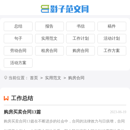
总结
报告
书信
稿件
句子
实用范文
工作计划
活动计划
劳动合同
租房合同
购房合同
工作方案
活动方案
>
>
当前位置：
首页
实用范文
购房合同
工作总结
购房买卖合同13篇
2023-06-19
购房买卖合同13篇在不断进步的社会中，合同的法律效力与日俱增，合同