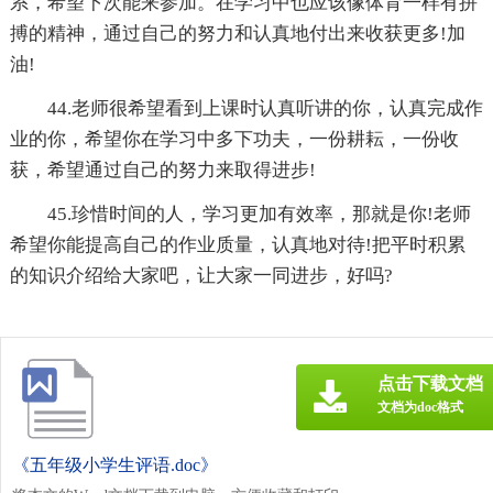
系，希望下次能来参加。在学习中也应该像体育一样有拼
搏的精神，通过自己的努力和认真地付出来收获更多!加
油!
44.老师很希望看到上课时认真听讲的你，认真完成作
业的你，希望你在学习中多下功夫，一份耕耘，一份收
获，希望通过自己的努力来取得进步!
45.珍惜时间的人，学习更加有效率，那就是你!老师
希望你能提高自己的作业质量，认真地对待!把平时积累
的知识介绍给大家吧，让大家一同进步，好吗?
点击下载文档
文档为doc格式
《五年级小学生评语.doc》