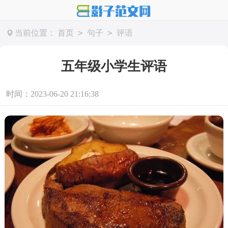
>
>
当前位置：
首页
句子
评语
五年级小学生评语
时间：2023-06-20 21:16:38