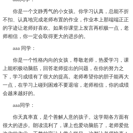
你是一个文静秀气的小女孩。你学习认真，总能不折
不扣、认真地完成老师布置的作业，作业本上那端端正正
的字迹让老师好喜欢。如果你课堂上发言再积极一点，老
师相信，你一定会取得更大的进步的。
aaa 同学：
你是一个性格内向的女孩，尊敬老师，热爱学习，课
上能积极动脑筋，回答老师提出的问题，在你的努力之
下，学习成绩有了很大的提高。老师希望你的胆子能再大
一点，在学习上碰到困难不要退缩，老师相信，你的成绩
会越来越好的。
aaa同学：
你天真率直，是个善解人意的孩子。这学期各方面有
很大的进步。朗读流利了，课上也爱动脑筋了，老师爱批