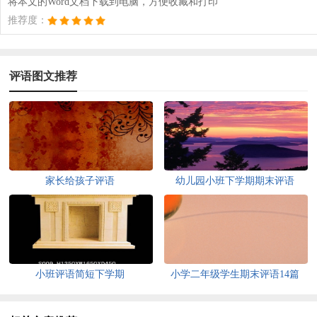
将本文的Word文档下载到电脑，方便收藏和打印
推荐度：
评语图文推荐
家长给孩子评语
幼儿园小班下学期期末评语
小班评语简短下学期
小学二年级学生期末评语14篇