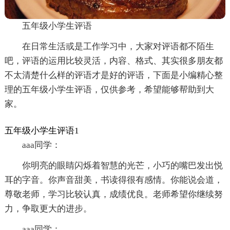
五年级小学生评语
在日常生活或是工作学习中，大家对评语都不陌生
吧，评语的运用比较灵活，内容、格式、其实很多朋友都
不太清楚什么样的评语才是好的评语，下面是小编精心整
理的五年级小学生评语，仅供参考，希望能够帮助到大
家。
五年级小学生评语1
aaa同学：
你明亮的眼睛闪烁着智慧的光芒，小巧的嘴巴发出悦
耳的字音。你声音甜美，书读得很有感情。你能说会道，
尊敬老师，学习比较认真，成绩优良。老师希望你继续努
力，争取更大的进步。
aaa同学：