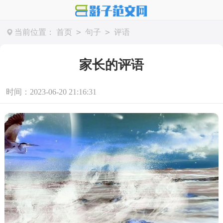
>
>
当前位置：
首页
句子
评语
家长的评语
时间：2023-06-20 21:16:31