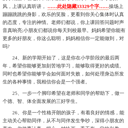
风，上课认真听讲，
……此处隐藏33329个字……
操场上
蹦蹦跳跳的身影，欢乐的笑脸，更看到你关心集体时认真
的态度，专注的神情。老师们都说，你上课回答问题时声
音真响亮;小朋友们都说你每天到校最早。妈妈希望你能有
更多的好朋友，你这么聪明，妈妈相信你一定能做到，对
吗?
24、新的学期开始了，这是你在小学阶段的最后两
年，希望你能够更加刻苦地学习，能够取得更好的成绩。
同时也希望你能够学会如何面对失败，如何处理身边所发
生的各种事情，我相信你会是一个强者。
25、一步一个脚印希望在老师和同学的帮助下，做一
个德、智、体全面发展的三好学生。
26、你是一个性格开朗的孩子，有着良好的情感，能
主动关心帮助同伴，从不与同伴发生争吵，深得小朋友的