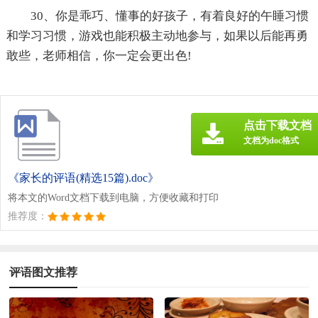
30、你是乖巧、懂事的好孩子，有着良好的午睡习惯
和学习习惯，游戏也能积极主动地参与，如果以后能再勇
敢些，老师相信，你一定会更出色!
点击下载文档
文档为doc格式
《家长的评语(精选15篇).doc》
将本文的Word文档下载到电脑，方便收藏和打印
推荐度：
评语图文推荐