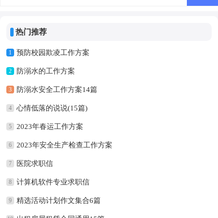
热门推荐
预防校园欺凌工作方案
1
防溺水的工作方案
2
防溺水安全工作方案14篇
3
心情低落的说说(15篇)
4
2023年春运工作方案
5
2023年安全生产检查工作方案
6
医院求职信
7
计算机软件专业求职信
8
精选活动计划作文集合6篇
9