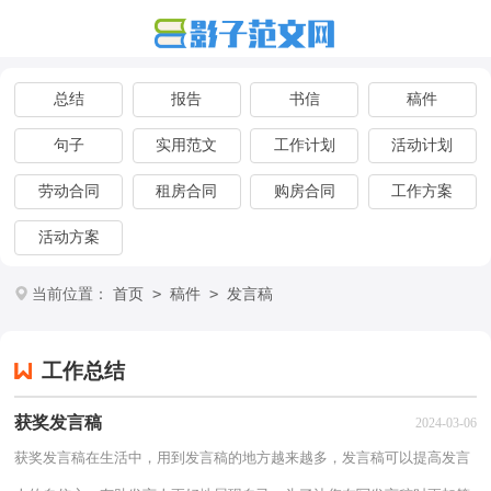
总结
报告
书信
稿件
句子
实用范文
工作计划
活动计划
劳动合同
租房合同
购房合同
工作方案
活动方案
>
>
当前位置：
首页
稿件
发言稿
工作总结
获奖发言稿
2024-03-06
获奖发言稿在生活中，用到发言稿的地方越来越多，发言稿可以提高发言