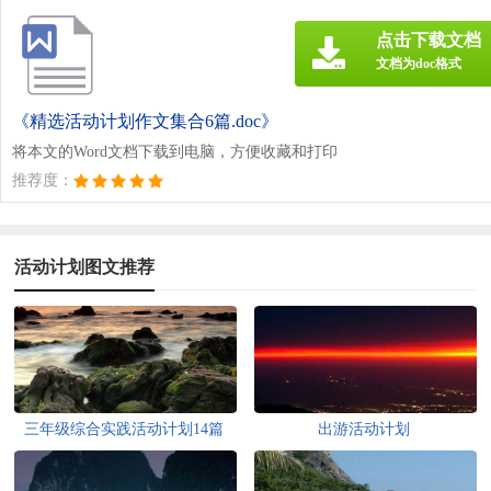
点击下载文档
文档为doc格式
《精选活动计划作文集合6篇.doc》
将本文的Word文档下载到电脑，方便收藏和打印
推荐度：
活动计划图文推荐
三年级综合实践活动计划14篇
出游活动计划