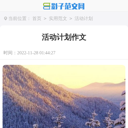
>
>
当前位置：
首页
实用范文
活动计划
活动计划作文
时间：2022-11-28 01:44:27