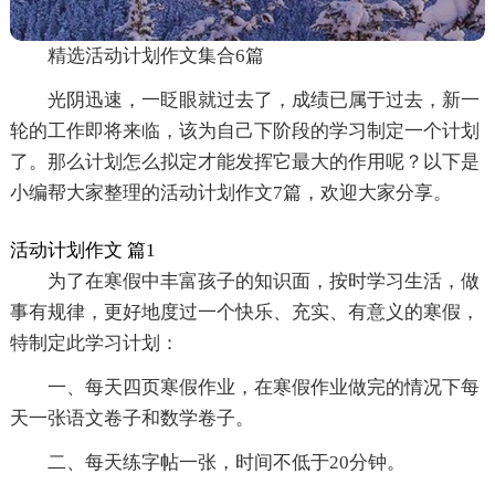
精选活动计划作文集合6篇
光阴迅速，一眨眼就过去了，成绩已属于过去，新一
轮的工作即将来临，该为自己下阶段的学习制定一个计划
了。那么计划怎么拟定才能发挥它最大的作用呢？以下是
小编帮大家整理的活动计划作文7篇，欢迎大家分享。
活动计划作文 篇1
为了在寒假中丰富孩子的知识面，按时学习生活，做
事有规律，更好地度过一个快乐、充实、有意义的寒假，
特制定此学习计划：
一、每天四页寒假作业，在寒假作业做完的情况下每
天一张语文卷子和数学卷子。
二、每天练字帖一张，时间不低于20分钟。