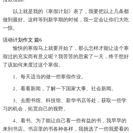
以上就是我的《寒假计划》表了，我要把以上几条都
做到最好。这样等到新学期的时候，我一定会让你们大吃
一惊。
活动计划作文 篇6
愉快的寒假马上就要开始了，那么怎样才能让这个寒
假过的充实而有意义呢？我苦苦的思索了一天，终于想好
了该如何来度过这个寒假。
1、每天适当的做一些寒假作业。
2、看看新闻，了解一下国家大事、社会新闻。
3、去图书馆、科技馆、新华书店等处，获取一些学
习的机会，拓宽自己的视野。
4、看书。为了能让自己看一些有益的书，我早早的
来到书店。书店里的书各种各样，我挑选了一些我爱看的