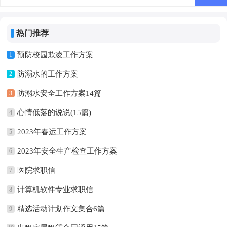
热门推荐
预防校园欺凌工作方案
1
防溺水的工作方案
2
防溺水安全工作方案14篇
3
心情低落的说说(15篇)
4
2023年春运工作方案
5
2023年安全生产检查工作方案
6
医院求职信
7
计算机软件专业求职信
8
精选活动计划作文集合6篇
9