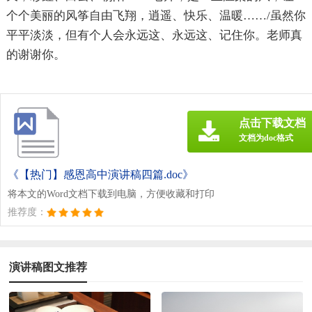
个个美丽的风筝自由飞翔，逍遥、快乐、温暖……/虽然你
平平淡淡，但有个人会永远这、永远这、记住你。老师真
的谢谢你。
点击下载文档
文档为doc格式
《【热门】感恩高中演讲稿四篇.doc》
将本文的Word文档下载到电脑，方便收藏和打印
推荐度：
演讲稿图文推荐