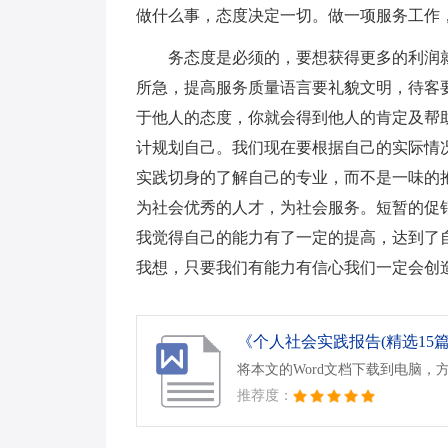
做什么事，态度决定一切。做一项服务工作
务态度是必须的，要想获得更多的利润
所急，提高服务质量语言要礼貌文明，待客
于他人的态度，你就会得到他人的肯定及帮
计规划自己。我们现在要根据自己的实际情况
实践切身的了解自己的专业，而不是一味的
为社会优秀的人才，为社会服务。短暂的促
我觉得自己的能力有了一定的提高，达到了
我想，只要我们有能力有信心我们一定会创
《个人社会实践报告(精选15篇)
将本文的Word文档下载到电脑，
推荐度：