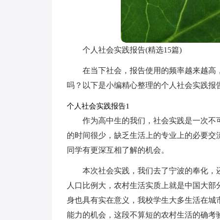
个人社会实践报告(精选15篇)
在当下社会，报告使用的频率越来越高
吗？以下是小编精心整理的个人社会实践报
个人社会实践报告1
作为高中生的我们，社会实践是一次不
的时间很少，缺乏生活上的专业上的必要交
同学有更深互相了解的机会。
本次社会实践，我们去了宁波的奉化，
人口比例大，农村生活实质上就是中国大部
身也具有实在意义，我校学生大多生活在城
能力的机会，这段不算短的农村生活的确考