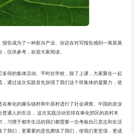
，报告成为了一种新兴产业。你还在对写报告感到一筹莫展
告，仅供参考，欢迎大家阅读。
可多得的集体活动。平时在学校，除了上课，大家聚在一起
流，通过这次实践首先加强了我们这个班集体的凝聚力，使
还在奉化的滕头镇村和中原村进行了社会调查。中国的农业
分普通人的生活， 这次实践活动安排在奉化郊区的农村本
市，习惯于都市生活的我们都需要一次考验自己意志和生活
验了我们，更重要的是也磨练了我们，使我们更坚强，更成