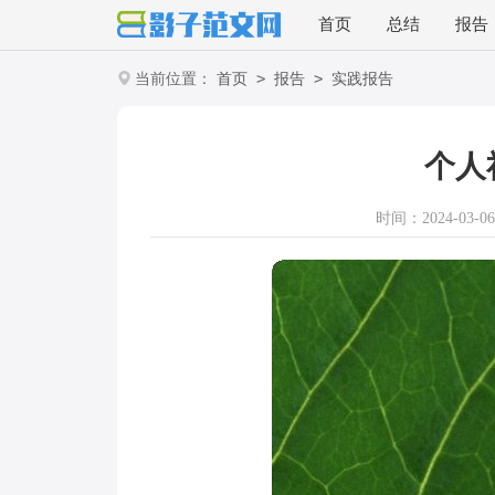
首页
总结
报告
>
>
当前位置：
首页
报告
实践报告
个人
时间：2024-03-06 