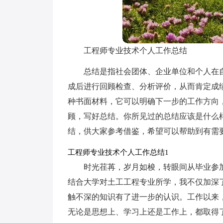
工程师专业技术个人工作总结
总结是指社会团体、企业单位和个人在
成后进行回顾检查、分析评价，从而肯定成
种书面材料，它可以明确下一步的工作方向
顾，写好总结。你所见过的总结应该是什么
结，供大家参考借鉴，希望可以帮助到有需
工程师专业技术个人工作总结1
时光荏苒，岁月如梭，转眼间从毕业参
结合大学对土工工程专业所学，我不仅加深
触不深的知识有了进一步的认识。工作以来
无论是思想上、学习上还是工作上，都取得