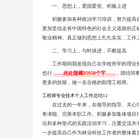
一、思想上，爱国爱党、积极上进
积极参加各种政治学习培训，努力提高
更加坚信走有中国特色的社会主义道路的正
敬业精神。真正做到思想上扎扎实实，工作
二、学习上，与时俱进，不断提高
工作期间我发现自己在学校所学的理论
也行
……此处隐藏15958个字……
，团结同
更多的技能，做一名合格的助理工程师。
工程师专业技术个人工作总结12
在过去的一年来，在领导的指导、关心
务潜能、完善本职工作。积极参加集体项目
论和多种形式的实践活动学习，注重交流并
一步提高自己作为林业科技工作者的整体素