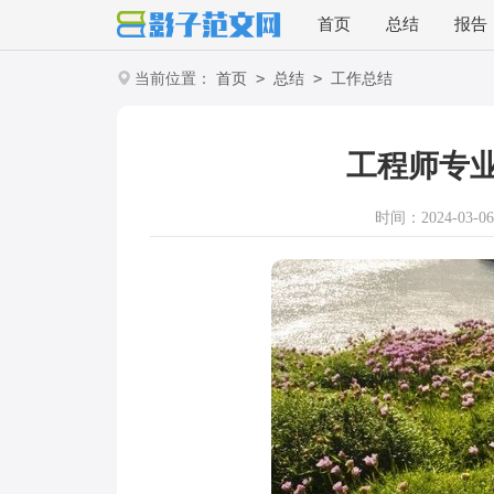
首页
总结
报告
>
>
当前位置：
首页
总结
工作总结
工程师专
时间：2024-03-06 