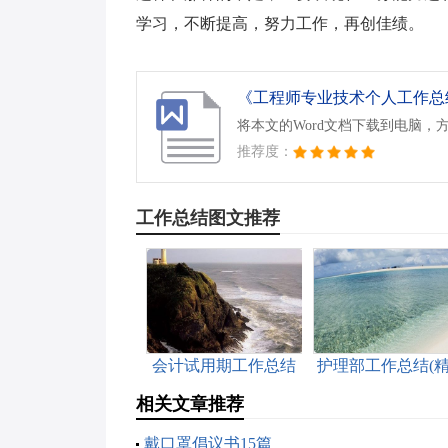
学习，不断提高，努力工作，再创佳绩。
《工程师专业技术个人工作总结.
将本文的Word文档下载到电脑，
推荐度：
工作总结图文推荐
会计试用期工作总结
护理部工作总结(
(通用15篇)
15篇)
相关文章推荐
戴口罩倡议书15篇