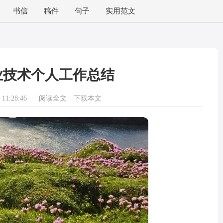
书信
稿件
句子
实用范文
业技术个人工作总结
11:28:46
阅读全文
下载本文