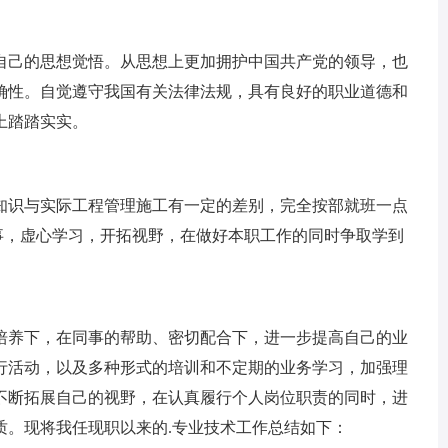
自己的思想觉悟。从思想上更加拥护中国共产党的领导，也
确性。自觉遵守我国有关法律法规，具有良好的职业道德和
上踏踏实实。
知识与实际工程管理施工有一定的差别，完全按部就班一点
事，虚心学习，开拓视野，在做好本职工作的同时争取学到
培养下，在同事的帮助、密切配合下，进一步提高自己的业
行活动，以及多种形式的培训和不定期的业务学习，加强理
不断拓展自己的视野，在认真履行个人岗位职责的同时，进
质。现将我任现职以来的.专业技术工作总结如下：