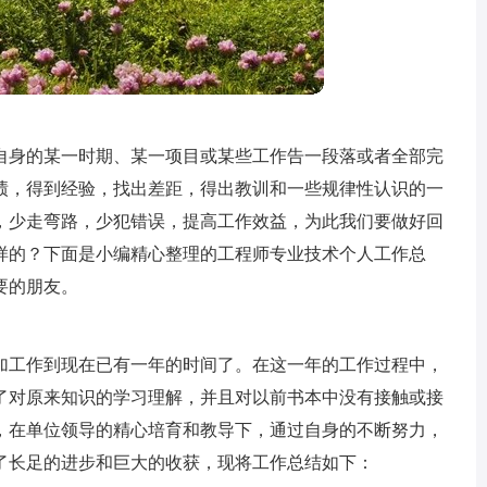
自身的某一时期、某一项目或某些工作告一段落或者全部完
绩，得到经验，找出差距，得出教训和一些规律性认识的一
，少走弯路，少犯错误，提高工作效益，为此我们要做好回
样的？下面是小编精心整理的工程师专业技术个人工作总
要的朋友。
加工作到现在已有一年的时间了。在这一年的工作过程中，
了对原来知识的学习理解，并且对以前书本中没有接触或接
，在单位领导的精心培育和教导下，通过自身的不断努力，
了长足的进步和巨大的收获，现将工作总结如下：