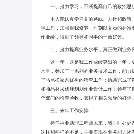
一、努力学习，不断提高自己的政治思
本人能认真学习党的路线、方针和政策
职工作，加强自我修养，时刻以党员的标准
作业绩，得到了领导和同事的一致好评。
二、努力提高业务水平，真正做到业务
这一年，既是我工作成绩突出的一年，
水平，参加了一系列的业务技术工作，能力
了马尾松家系优树的筛查工作；协助完成了
和商品林采伐规划划作业设计工作；参与了
个部门的检查验收，获得了相关领导的好评
三、来年工作安排
担任林业助理工程师以来，我时时处处
这样和那样的不足，主要表现在业务能力还