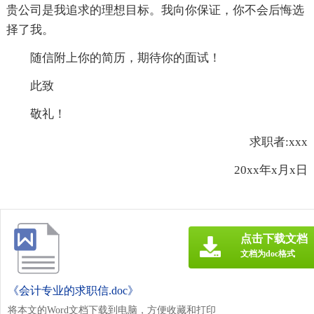
贵公司是我追求的理想目标。我向你保证，你不会后悔选
择了我。
随信附上你的简历，期待你的面试！
此致
敬礼！
求职者:xxx
20xx年x月x日
点击下载文档
文档为doc格式
《会计专业的求职信.doc》
将本文的Word文档下载到电脑，方便收藏和打印