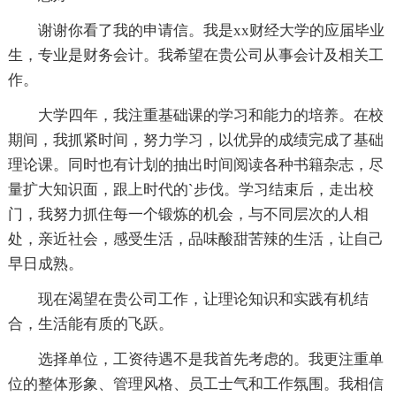
谢谢你看了我的申请信。我是xx财经大学的应届毕业
生，专业是财务会计。我希望在贵公司从事会计及相关工
作。
大学四年，我注重基础课的学习和能力的培养。在校
期间，我抓紧时间，努力学习，以优异的成绩完成了基础
理论课。同时也有计划的抽出时间阅读各种书籍杂志，尽
量扩大知识面，跟上时代的`步伐。学习结束后，走出校
门，我努力抓住每一个锻炼的机会，与不同层次的人相
处，亲近社会，感受生活，品味酸甜苦辣的生活，让自己
早日成熟。
现在渴望在贵公司工作，让理论知识和实践有机结
合，生活能有质的飞跃。
选择单位，工资待遇不是我首先考虑的。我更注重单
位的整体形象、管理风格、员工士气和工作氛围。我相信