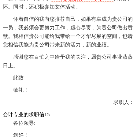
怀。同时，还积极参加文体活动。
怀着自信的我向您推荐自己，如果有幸成为贵公司的
一员，我必须会更努力工作，虚心尽责，为贵公司做出贡
献。我相信贵公司能给我带给一个才华尽展的空间，也请
您相信我能为贵公司带来新的活力，新的业绩。
感谢您在百忙之中给予我的关注，愿贵公司事业蒸蒸
日上。
此致
敬礼！
求职人：
会计专业的求职信15
各位领导:
您好！