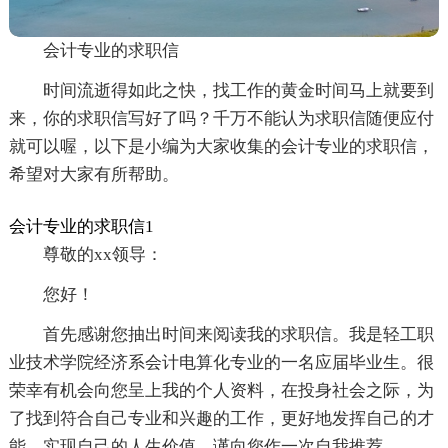
会计专业的求职信
时间流逝得如此之快，找工作的黄金时间马上就要到
来，你的求职信写好了吗？千万不能认为求职信随便应付
就可以喔，以下是小编为大家收集的会计专业的求职信，
希望对大家有所帮助。
会计专业的求职信1
尊敬的xx领导：
您好！
首先感谢您抽出时间来阅读我的求职信。我是轻工职
业技术学院经济系会计电算化专业的一名应届毕业生。很
荣幸有机会向您呈上我的个人资料，在投身社会之际，为
了找到符合自己专业和兴趣的工作，更好地发挥自己的才
能，实现自己的人生价值，谨向您作一次自我推荐。