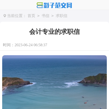
>
>
当前位置：
首页
书信
求职信
会计专业的求职信
时间：2023-06-24 06:58:37