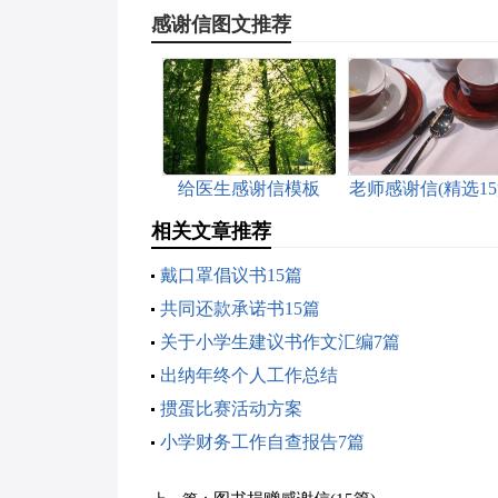
感谢信图文推荐
给医生感谢信模板
老师感谢信(精选15
相关文章推荐
戴口罩倡议书15篇
共同还款承诺书15篇
关于小学生建议书作文汇编7篇
出纳年终个人工作总结
掼蛋比赛活动方案
小学财务工作自查报告7篇