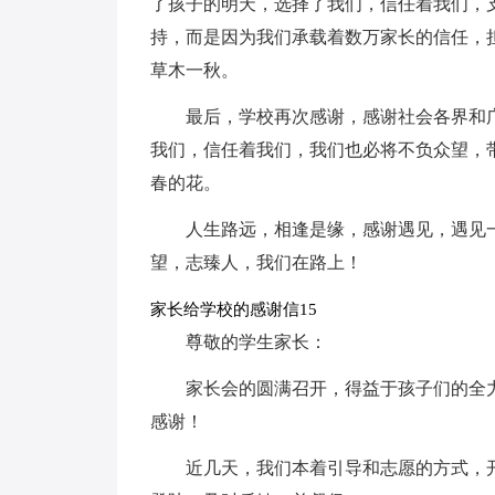
了孩子的明天，选择了我们，信任着我们，
持，而是因为我们承载着数万家长的信任，
草木一秋。
最后，学校再次感谢，感谢社会各界和
我们，信任着我们，我们也必将不负众望，
春的花。
人生路远，相逢是缘，感谢遇见，遇见
望，志臻人，我们在路上！
家长给学校的感谢信15
尊敬的学生家长：
家长会的圆满召开，得益于孩子们的全
感谢！
近几天，我们本着引导和志愿的方式，