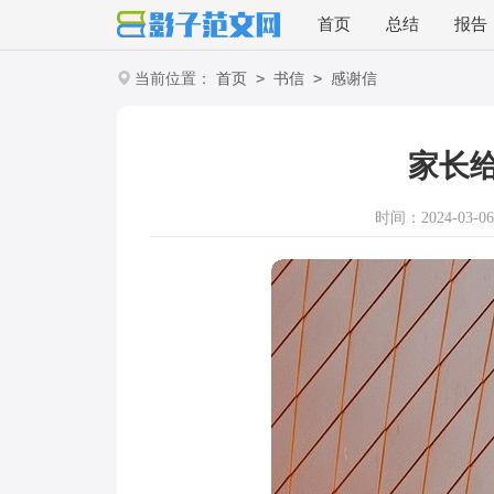
首页
总结
报告
>
>
当前位置：
首页
书信
感谢信
家长
时间：2024-03-06 