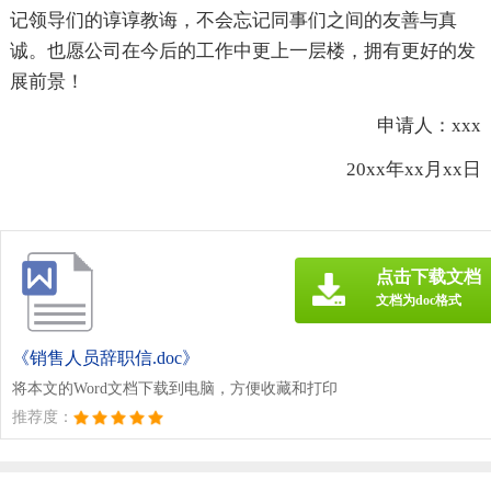
记领导们的谆谆教诲，不会忘记同事们之间的友善与真
诚。也愿公司在今后的工作中更上一层楼，拥有更好的发
展前景！
申请人：xxx
20xx年xx月xx日
点击下载文档
文档为doc格式
《销售人员辞职信.doc》
将本文的Word文档下载到电脑，方便收藏和打印
推荐度：