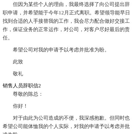
但因为某些个人的理由，我最终选择了向公司提出辞
职申请，并希望能于今年12月正式离职。希望领导能早日
找到合适的人手接替我的工作，我会尽力配合做好交接工
作，保证业务的正常运作，对公司，对客户尽好最后的责
任。
希望公司对我的申请予以考虑并批准为盼。
此致
敬礼
销售人员辞职信2
尊敬的陈总：
你好！
对于由此为公司造成的不便，我深感抱歉。但同时也
希望公司能体恤我的个人实际，对我的申请予以考虑并批