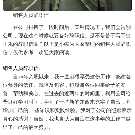
销售人员辞职信
在公司拼搏了一段时间后，某种情况下，我们会告别
公司，现在这个时候就要备好辞职信。是不是苦于写不出
正规的辞职信呢？以下是小编为大家整理的销售人员辞职
信，仅供参考，欢迎大家阅读。
销售人员辞职信1
自xx年入职以来，我一直都很享受这份工作，感谢各
位领导的信任、栽培及包容，也感谢各位同事给予的友
善、帮助和关心。在过去的近两年的时间里，利用公司给
予良好学习时间，学习了一些新的东西来充实了自己，并
增加自己的'一些知识和实践经验。我对于公司的照顾表示
真心的感谢！当然，我也自认为自己在这半年的工作中做
出了自己的最大努力。