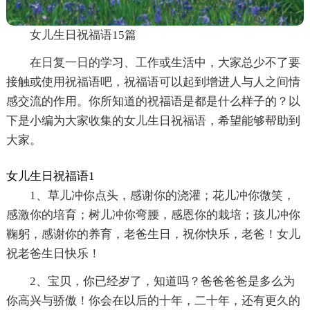
女儿生日祝福语15篇
在日复一日的学习、工作或生活中，大家总少不了要
接触或使用祝福语吧，祝福语可以起到增进人与人之间情
感交流的作用。你所知道的祝福语是都是什么样子的？以
下是小编为大家收集的女儿生日祝福语，希望能够帮助到
大家。
女儿生日祝福语1
1、草儿冲你点头，感谢你的浇灌；花儿冲你微笑，
感激你的培育；树儿冲你弯腰，感恩你的栽培；孩儿冲你
鞠躬，感谢你的养育，老爸生日，祝你快乐，老爸！女儿
祝老爸生日快乐！
2、宝贝，你已经岁了，知道吗？爸爸爸爸是多么为
你高兴与骄傲！你会在以后的十年，二十年，还有更久的