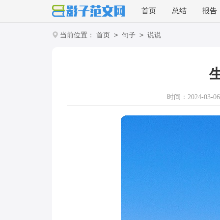
首页
总结
报告
>
>
当前位置：
首页
句子
说说
时间：2024-03-06 