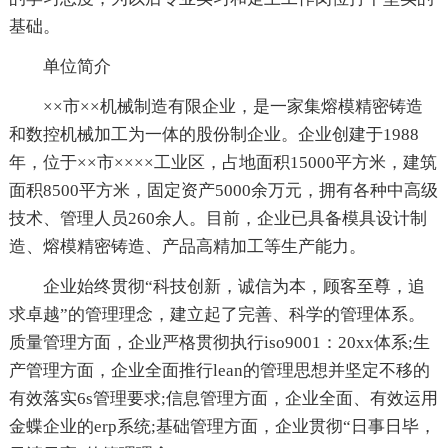
基础。
单位简介
××市××机械制造有限企业，是一家集熔模精密铸造
和数控机械加工为一体的股份制企业。企业创建于1988
年，位于××市××××工业区，占地面积15000平方米，建筑
面积8500平方米，固定资产5000余万元，拥有各种中高级
技术、管理人员260余人。目前，企业已具备模具设计制
造、熔模精密铸造、产品高精加工等生产能力。
企业始终贯彻“科技创新，诚信为本，顾客至尊，追
求卓越”的管理理念，建立起了完善、科学的管理体系。
质量管理方面，企业严格贯彻执行iso9001：20xx体系;生
产管理方面，企业全面推行lean的管理思想并坚定不移的
有效落实6s管理要求;信息管理方面，企业全面、有效运用
金蝶企业的erp系统;基础管理方面，企业贯彻“日事日毕，