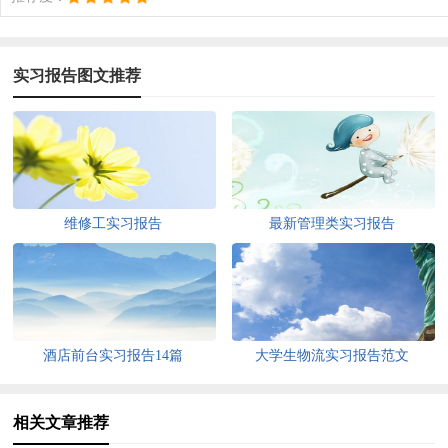
实习报告图文推荐
维修工实习报告
最新管理类实习报告
酒店前台实习报告14篇
大学生物流实习报告范文
相关文章推荐