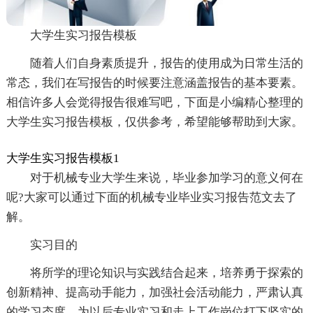
大学生实习报告模板
随着人们自身素质提升，报告的使用成为日常生活的
常态，我们在写报告的时候要注意涵盖报告的基本要素。
相信许多人会觉得报告很难写吧，下面是小编精心整理的
大学生实习报告模板，仅供参考，希望能够帮助到大家。
大学生实习报告模板1
对于机械专业大学生来说，毕业参加学习的意义何在
呢?大家可以通过下面的机械专业毕业实习报告范文去了
解。
实习目的
将所学的理论知识与实践结合起来，培养勇于探索的
创新精神、提高动手能力，加强社会活动能力，严肃认真
的学习态度，为以后专业实习和走上工作岗位打下坚实的