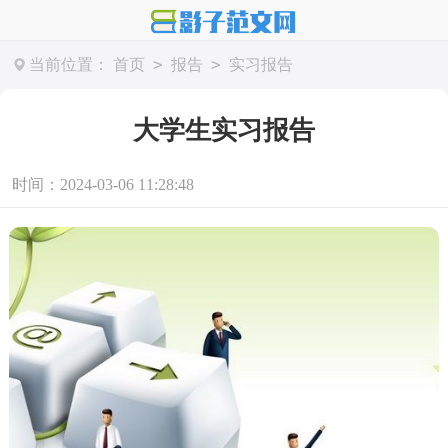
>
>
当前位置：
首页
报告
实习报告
大学生实习报告
时间：2024-03-06 11:28:48